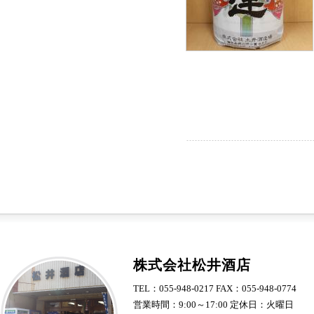
株式会社松井酒店
TEL：055-948-0217 FAX：055-948-0774
営業時間：9:00～17:00 定休日：火曜日