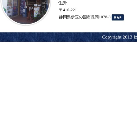
住所:
〒410-2211
静岡県伊豆の国市長岡1078-3
Copyright 2013 Iz