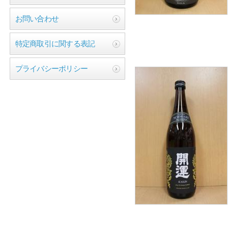
お問い合わせ
特定商取引に関する表記
プライバシーポリシー