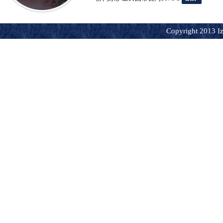
Copyright 2013 Iz