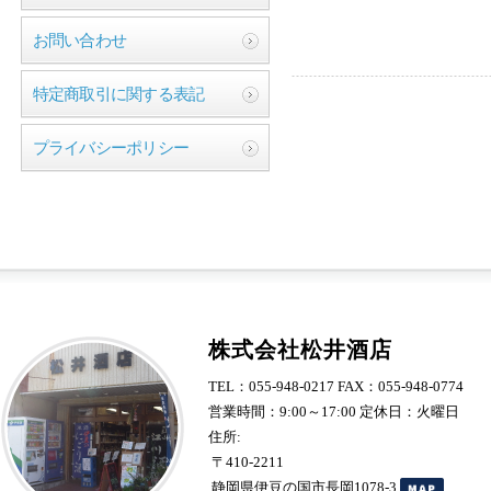
お問い合わせ
特定商取引に関する表記
プライバシーポリシー
株式会社松井酒店
TEL：055-948-0217 FAX：055-948-0774
営業時間：9:00～17:00 定休日：火曜日
住所:
〒410-2211
静岡県伊豆の国市長岡1078-3