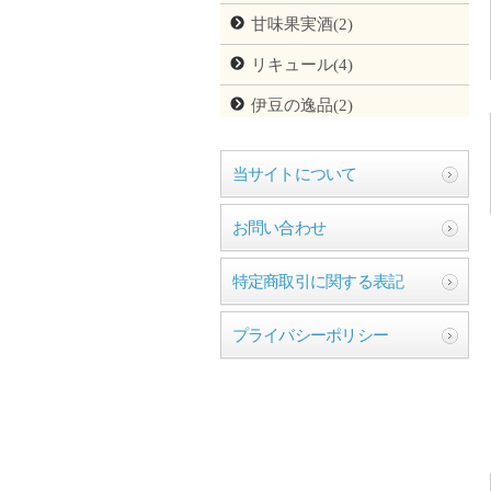
甘味果実酒(2)
リキュール(4)
伊豆の逸品(2)
当サイトについて
お問い合わせ
特定商取引に関する表記
プライバシーポリシー