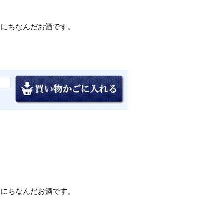
家にちなんだお酒です。
家にちなんだお酒です。