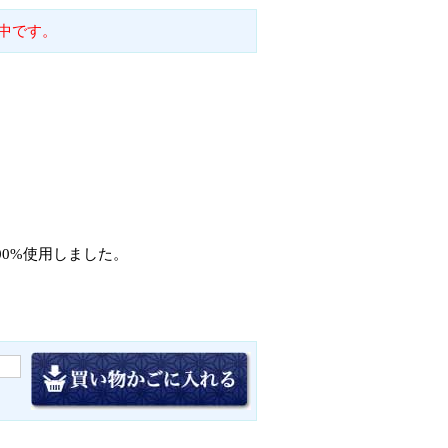
中です。
00%使用しました。