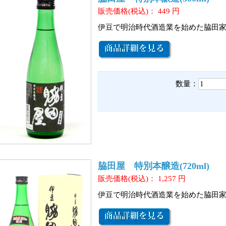
販売価格(税込)：
449
円
伊豆で明治時代酒造業を始めた脇田
数量：
脇田屋 特別本醸造(720ml)
販売価格(税込)：
1,257
円
伊豆で明治時代酒造業を始めた脇田