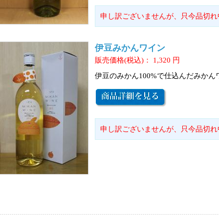
申し訳ございませんが、只今品切れ
伊豆みかんワイン
販売価格(税込)：
1,320
円
伊豆のみかん100%で仕込んだみかん
申し訳ございませんが、只今品切れ