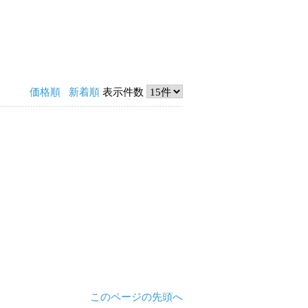
価格順
新着順
表示件数
このページの先頭へ