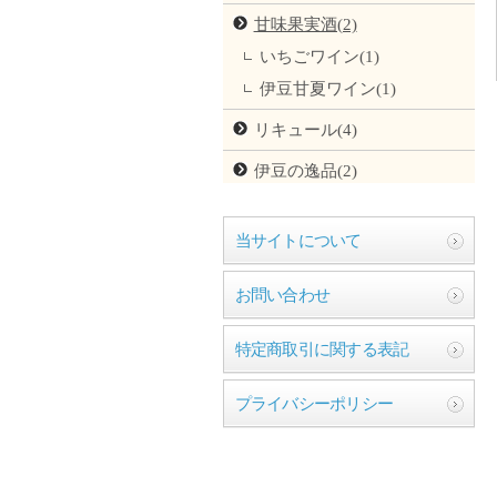
甘味果実酒(2)
いちごワイン(1)
伊豆甘夏ワイン(1)
リキュール(4)
伊豆の逸品(2)
当サイトについて
お問い合わせ
特定商取引に関する表記
プライバシーポリシー