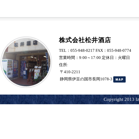
株式会社松井酒店
TEL：055-948-0217 FAX：055-948-0774
営業時間：9:00～17:00 定休日：火曜日
住所:
〒410-2211
静岡県伊豆の国市長岡1078-3
Copyright 2013 Iz