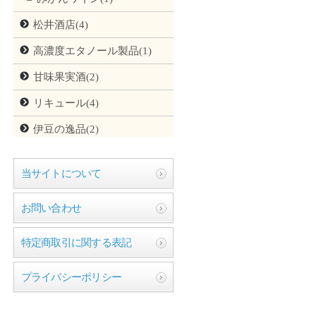
松井酒店(4)
高濃度エタノール製品(1)
甘味果実酒(2)
リキュール(4)
伊豆の逸品(2)
当サイトについて
お問い合わせ
特定商取引に関する表記
プライバシーポリシー