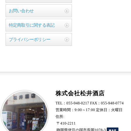
お問い合わせ
特定商取引に関する表記
プライバシーポリシー
株式会社松井酒店
TEL：055-948-0217 FAX：055-948-0774
営業時間：9:00～17:00 定休日：火曜日
住所:
〒410-2211
静岡県伊豆の国市長岡1078-3