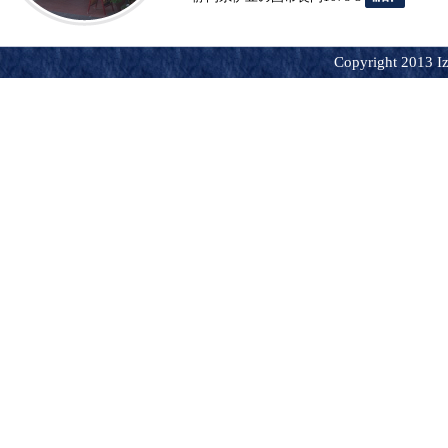
Copyright 2013 Iz