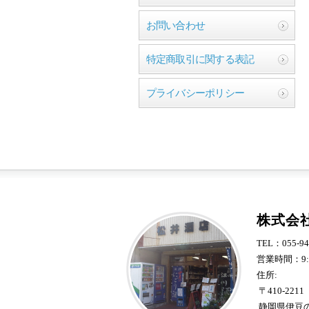
お問い合わせ
特定商取引に関する表記
プライバシーポリシー
株式会
TEL：055-94
営業時間：9:
住所:
〒410-2211
静岡県伊豆の