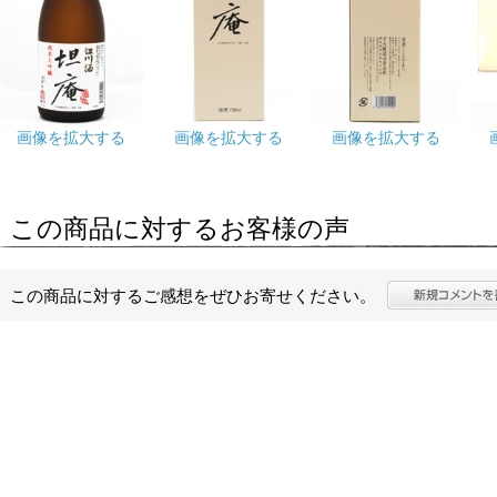
画像を拡大する
画像を拡大する
画像を拡大する
この商品に対するお客様の声
この商品に対するご感想をぜひお寄せください。