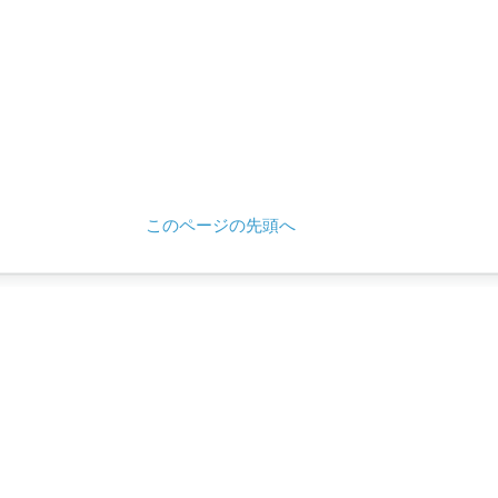
このページの先頭へ