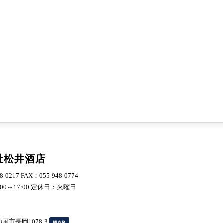
社松井酒店
8-0217 FAX：055-948-0774
00～17:00 定休日：火曜日
国市長岡1078-3