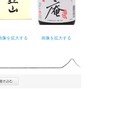
画像を拡大する
画像を拡大する